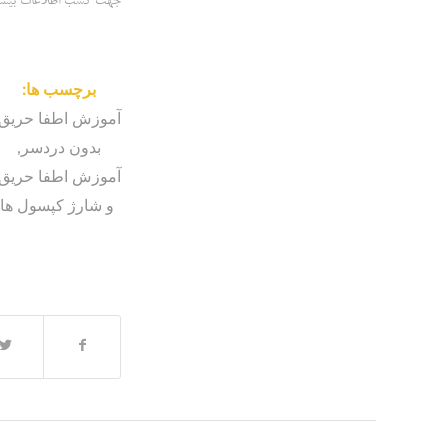
جهت کسب اطلاعات بیشتر ب
برچسب ها:
آموزش اطفا حریق
بدون دردسر
,
آموزش اطفا حریق
و شارژ کپسول ها