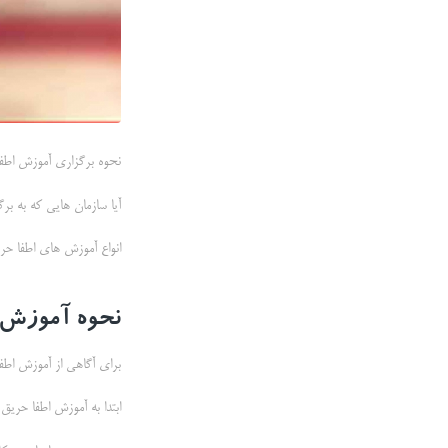
نحوه برگزاری آموزش اطف
آیا سازمان هایی که به بر
انواع آموزش های اطفا حر
نحوه آموزش ا
برای آگاهی از آموزش اطف
ابتدا به آموزش اطفا حریق 