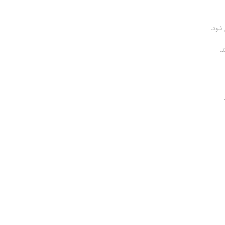
 شود.
.