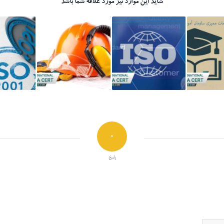
شاید این موارد نیز مورد علاقه شما باشد
0
پاسخ