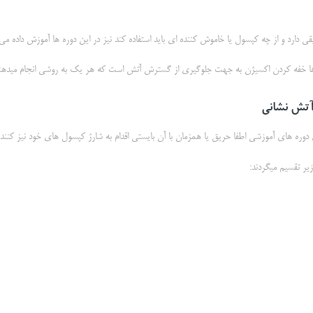
قی دارد و از چه کپسول یا خاموش کننده ای باید استفاده کند نیز در این دوره ها آموزش داده می
ا خفه کردن اکسیژن به جهت جلوگیری از گسترش آتش است که هر یک به روشی انجام میدهند
آتش نشانی
دوره های آموزشی اطفا حریق یا همزمان با آن بایستی اقدام به شارژ کپسول های خود نیز کنند.
ر تقسیم میگردند: