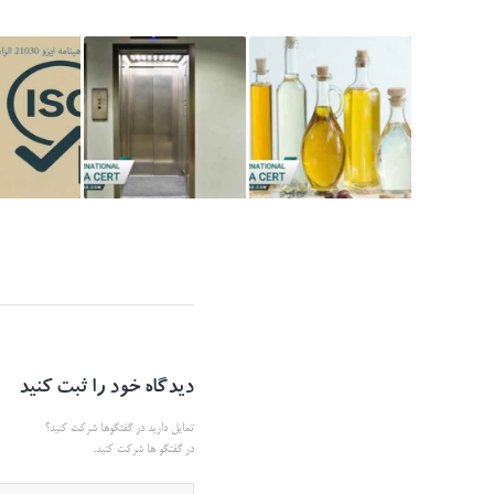
دیدگاه خود را ثبت کنید
تمایل دارید در گفتگوها شرکت کنید؟
در گفتگو ها شرکت کنید.