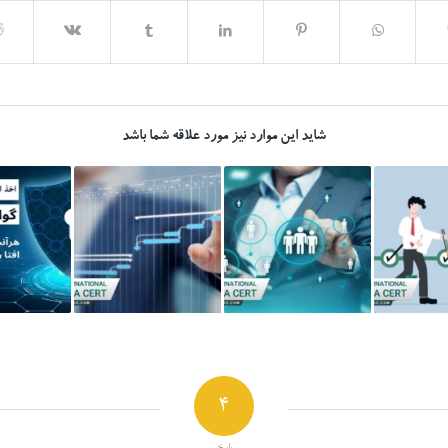
شاید این موارد نیز مورد علاقه شما باشد
4