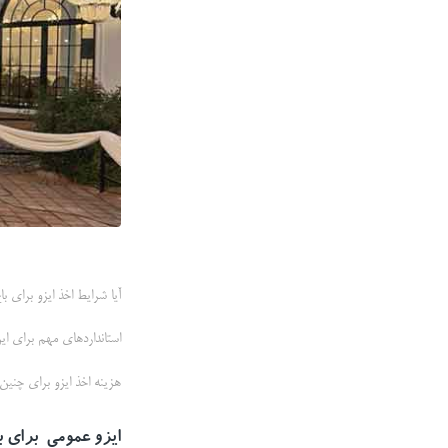
آیا شرایط اخذ ایزو برای باغ
استانداردهای مهم برای ای
هزینه اخذ ایزو برای چنین
ایزو عمومی برای باغ