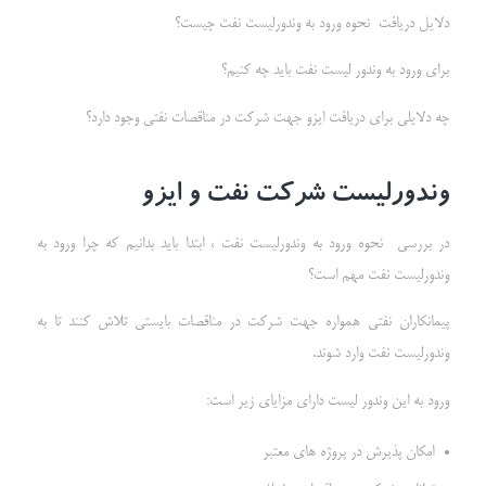
دلایل دریافت نحوه ورود به وندورلیست نفت چیست؟
برای ورود به وندور لیست نفت باید چه کنیم؟
چه دلایلی برای دریافت ایزو جهت شرکت در مناقصات نفتی وجود دارد؟
وندورلیست شرکت نفت و ایزو
در بررسی نحوه ورود به وندورلیست نفت ، ابتدا باید بدانیم که چرا ورود به
وندورلیست نفت مهم است؟
پیمانکاران نفتی همواره جهت شرکت در مناقصات بایستی تلاش کنند تا به
وندورلیست نفت وارد شوند.
ورود به این وندور لیست دارای مزایای زیر است:
امکان پذیرش در پروژه های معتبر