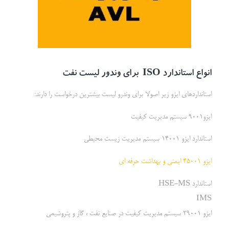
انواع استاندارد
ISO
برای وندور لیست نفت
استانداردهای ایزو زیر اصولا برای وندرو لیست بیشترین درخواست را دارند:
ایزو9001 سیستم مدیریت کیفیت
استاندارد ایزو 14001 سیستم مدیریت زیست محیطی
ایزو 45001 ایمنی و بهداشت حرفه ای
استاندارد HSE-MS
IMS
ایزو 29001 سیستم مدیریت کیفیت در صنایع نفت ، گاز و پتروشیمی