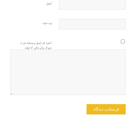
ایمیل
وب‌ سایت
ذخیره نام، ایمیل و وبسایت من در
مرورگر برای زمانی که دوباره
دیدگاهی می‌نویسم.