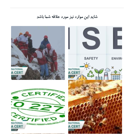
شاید این موارد نیز مورد علاقه شما باشد