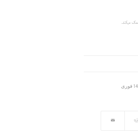
کمک میکند.