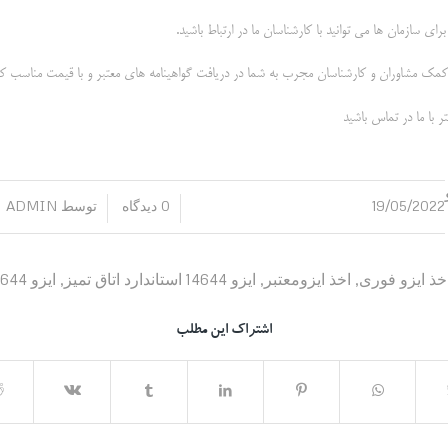
با کمک مشاوران و کارشناسان مجرب به شما در دریافت گواهینامه های معتبر و با قیمت مناسب 
با ما در تماس باشید
19/05/2022
0 دیدگاه
توسط
ADMIN
/
/
خذ ایزو فوری
,
اخذ ایزومعتبر
,
ایزو 14644 استاندارد اتاق تمیز
,
ایزو 14644 فوری
اشتراک این مطلب