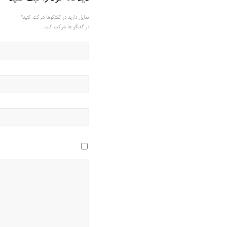
تمایل دارید در گفتگوها شرکت کنید؟
در گفتگو ها شرکت کنید.