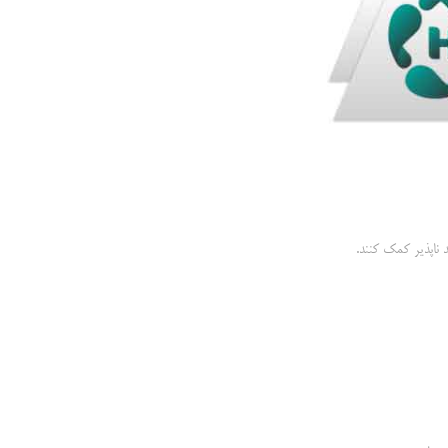
 ناپذیر کمک کنند.