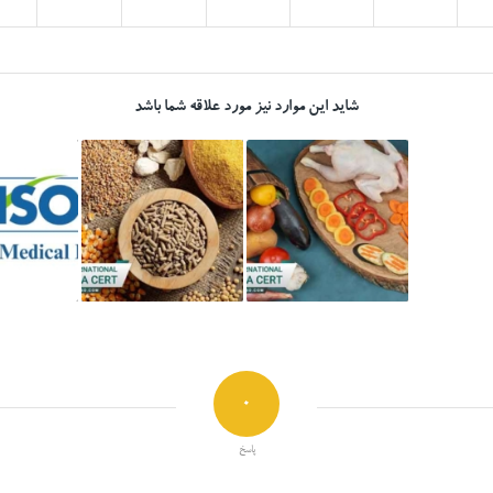
شاید این موارد نیز مورد علاقه شما باشد
0
پاسخ