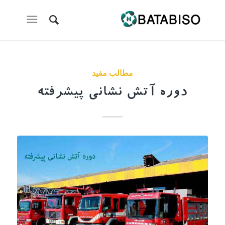
مطالب مفید
دوره آتش نشانی پیشرفته