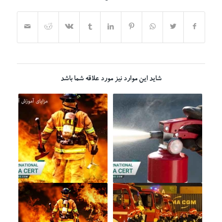
شاید این موارد نیز مورد علاقه شما باشد