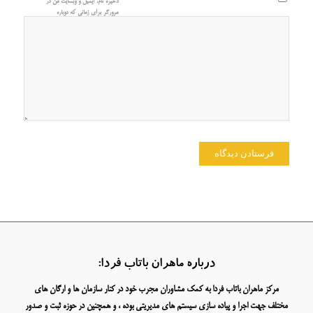
ذخیره نام، ایمیل و وبسایت من در
مرورگر برای زمانی که دوباره
دیدگاهی می‌نویسم.
درباره ماهران باتاب فردا:
مرکز ماهران باتاب فردا به کمک مشاوران مجرب خود در کنار سازمان ها و ارگان های
مختلف جهت اجرا و پیاده سازی سیستم های مدیریتی بوده ، و همچنین در حوزه ثبت و صدور