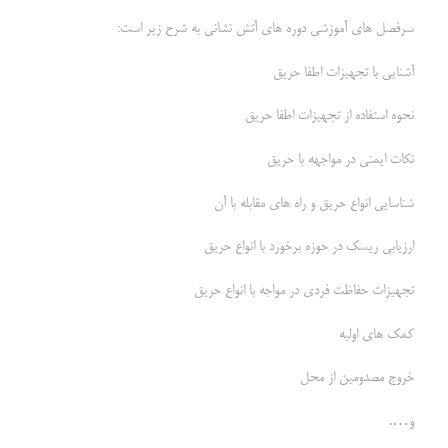
سرفصل های آموزشی دوره های آتش نشانی به شرح زیر است:
آشنایی با تجهیزات اطفا حریق
نحوه استفاده از تجهیزات اطفا حریق
نکات ایمنی در مواجهه با حریق
شناسایی انواع حریق و راه های مقابله با آن
ارزیابی ریسک در حوزه برخورد با انواع حریق
تجهیزات حفاظت فردی در مواجه با انواع حریق
کمک های اولیه
خروج مصدومین از محل
و….