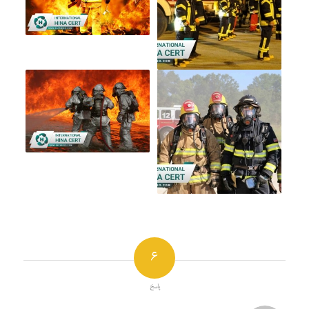
6
پاسخ