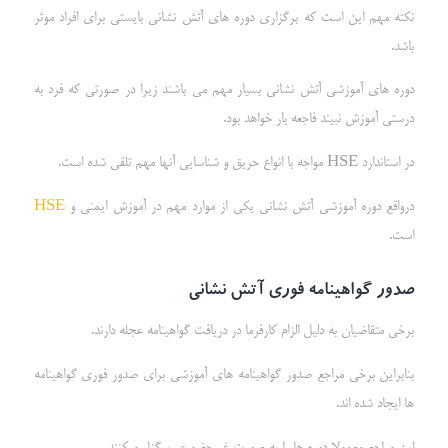
نکته مهم این است که برگزاری دوره های آتش نشانی بایستی برای افراد موثر
باشد.
دوره های آموزشی آتش نشانی بسیار مهم می باشند زیرا در صورتی که فرد به
درستی آموزش نبیند فاجعه بار خواهد بود.
در استاندارد HSE مواجه با انواع حریق و شناسایی آنها مهم تلقی شده است.
درواقع دوره آموزشی آتش نشانی یکی از موارد مهم در آموزش ایمنی و
HSE
است.
صدور گواهینامه فوری آتش نشانی
برخی متقاضیان به دلیل الزام کارفرما در دریافت گواهینامه عجله دارند.
بنابراین برخی مراجع صدور گواهینامه های آموزشی برای صدور فوری گواهینامه
ها ایجاد شده اند.