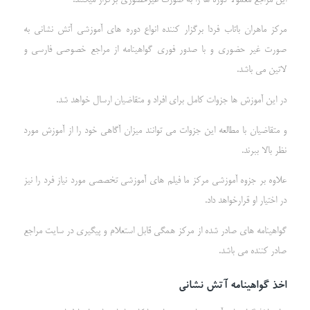
این مراجع معمولا دوره ها را به صورت غیرحضوری برگزار میکنند.
مرکز ماهران باتاب فردا برگزار کننده انواع دوره های آموزشی آتش نشانی به
صورت غیر حضوری و با صدور فوری گواهینامه از مراجع خصوصی فارسی و
لاتین می باشد.
در این آموزش ها جزوات کامل برای افراد و متقاضیان ارسال خواهد شد.
و متقاضیان با مطالعه این جزوات می توانند میزان آگاهی خود را از آموزش مورد
نظر بالا ببرند.
علاوه بر جزوه آموزشی مرکز ما فیلم های آموزشی تخصصی مورد نیاز فرد را نیز
در اختیار او قرارخواهد داد.
گواهینامه های صادر شده از مرکز همگی قابل استعلام و پیگیری در سایت مراجع
صادر کننده می باشد.
اخذ گواهینامه آتش نشانی