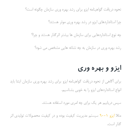
نحوه دریافت گواهینامه ایزو برای رشد بهره وری سازمان چگونه است؟
چرا استانداردهای ایزو در رشد بهره وری موثر هستند؟
چه نوع استانداردهایی برای سازمان ها بیشتر اثرگذار هستند و چرا؟
رشد بهره وری در سازمان به چه نشانه هایی مشخص می شود؟
ایزو و بهره وری
برای آگاهی از نحوه دریافت گواهینامه ایزو برای رشد بهره وری سازمان ابتدا باید
انواع استانداردهای ایزو را به خوبی بشناسیم.
سپس دریابیم هر یک برای چه امری مورد استفاده هستند.
مثلا
ایزو 9001
سیستم مدیریت کیفیت بوده و در کیفیت محصولات تولیدی اثر
گذار است.