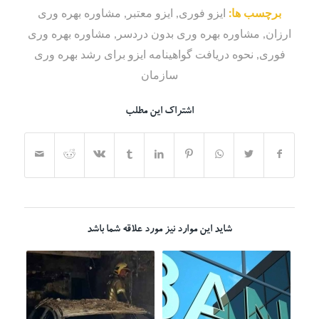
برچسب ها:
ایزو فوری
,
ایزو معتبر
,
مشاوره بهره وری
ارزان
,
مشاوره بهره وری بدون دردسر
,
مشاوره بهره وری
فوری
,
نحوه دریافت گواهینامه ایزو برای رشد بهره وری
سازمان
اشتراک این مطلب
شاید این موارد نیز مورد علاقه شما باشد