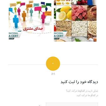
0
پاسخ
دیدگاه خود را ثبت کنید
تمایل دارید در گفتگوها شرکت کنید؟
در گفتگو ها شرکت کنید.