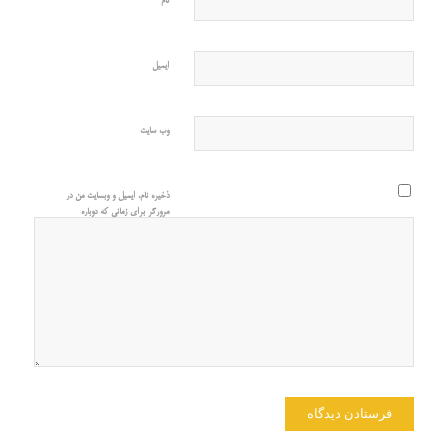
نام
ایمیل
وب‌ سایت
ذخیره نام، ایمیل و وبسایت من در
مرورگر برای زمانی که دوباره
دیدگاهی می‌نویسم.