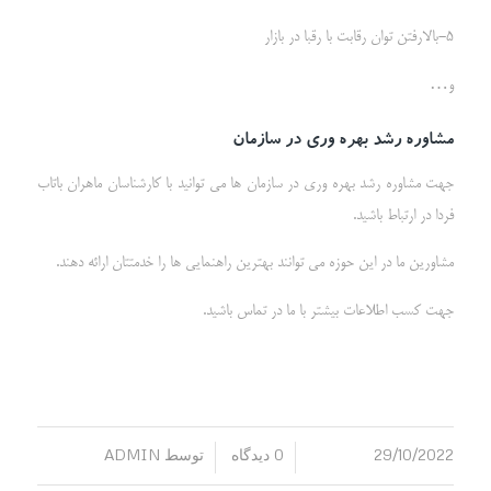
5-بالارفتن توان رقابت با رقبا در بازار
و…
مشاوره رشد بهره وری در سازمان
جهت مشاوره رشد بهره وری در سازمان ها می توانید با کارشناسان ماهران باتاب
فردا در ارتباط باشید.
مشاورین ما در این حوزه می توانند بهترین راهنمایی ها را خدمتتان ارائه دهند.
جهت کسب اطلاعات بیشتر با ما در تماس باشید.
29/10/2022
0 دیدگاه
توسط
ADMIN
/
/