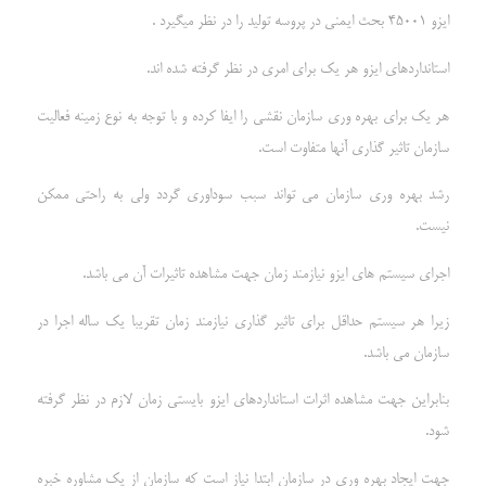
ایزو 45001 بحث ایمنی در پروسه تولید را در نظر میگیرد .
استانداردهای ایزو هر یک برای امری در نظر گرفته شده اند.
هر یک برای بهره وری سازمان نقشی را ایفا کرده و با توجه به نوع زمینه فعالیت
سازمان تاثیر گذاری آنها متفاوت است.
رشد بهره وری سازمان می تواند سبب سوداوری گردد ولی به راحتی ممکن
نیست.
اجرای سیستم های ایزو نیازمند زمان جهت مشاهده تاثیرات آن می باشد.
زیرا هر سیستم حداقل برای تاثیر گذاری نیازمند زمان تقریبا یک ساله اجرا در
سازمان می باشد.
بنابراین جهت مشاهده اثرات استانداردهای ایزو بایستی زمان لازم در نظر گرفته
شود.
جهت ایجاد بهره وری در سازمان ابتدا نیاز است که سازمان از یک مشاوره خبره