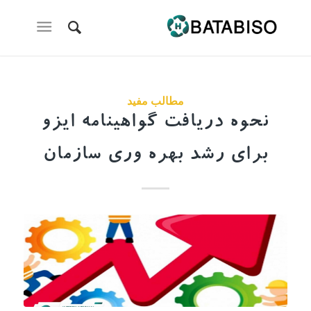
مطالب مفید
نحوه دریافت گواهینامه ایزو
برای رشد بهره وری سازمان