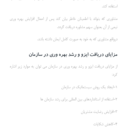
استفاده کند.
مشاوری که بتواند با اطمینان خاطر بیان کند پس از اعمال افزایش بهره وری
نیمی از آن بعنوان سهم مشاوره دریافت گردد.
درواقع مشاوری که به خود به صورت کامل ایمان داشته باشد.
مزایای دریافت ایزو و رشد بهره وری در سازمان
از مزایای دریافت ایزو و رشد بهره وری در سازمان می توان به موارد زیر اشاره
کرد:
1-ایجاد یک روش سیستماتیک در سازمان
2-استفاده از استانداردهای بین المللی برای رشد سازمان ها
3-افزایش رضایت مشتریان
4-کاهش شکایات