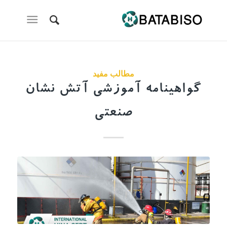
مطالب مفید
گواهینامه آموزشی آتش نشان
صنعتی