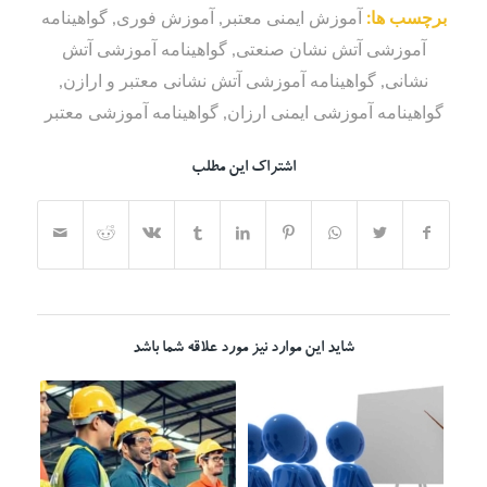
برچسب ها:
آموزش ایمنی معتبر
,
آموزش فوری
,
گواهینامه
آموزشی آتش نشان صنعتی
,
گواهینامه آموزشی آتش
نشانی
,
گواهینامه آموزشی آتش نشانی معتبر و ارازن
,
گواهینامه آموزشی ایمنی ارزان
,
گواهینامه آموزشی معتبر
اشتراک این مطلب
شاید این موارد نیز مورد علاقه شما باشد