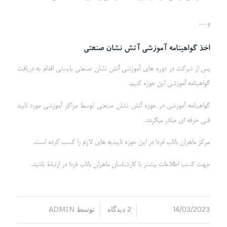
و…
اخذ گواهینامه آموزشی آتش نشان صنعتی
پس از شرکت در دوره های آموزشی آتش نشان صنعتی بایستی اقدام به دریافت
گواهینامه آموزشی این حوزه کنیم.
گواهینامه آموزشی در حوزه آتش نشان صنعتی توسط مراکز آموزشی مورد تایید
فنی حرفه ای صادر میگردد.
مرکز ماهران باتاب فردا در این حوزه تاییدیه های لازم را کسب کرده است.
جهت کسب اطلاعات بیشتر با کارشناسان ماهران باتاب فردا در ارتباط باشید.
14/03/2023
2 دیدگاه
توسط
ADMIN
/
/