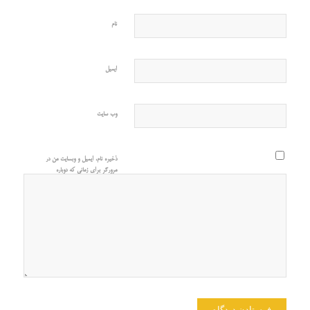
نام
ایمیل
وب‌ سایت
ذخیره نام، ایمیل و وبسایت من در
مرورگر برای زمانی که دوباره
دیدگاهی می‌نویسم.