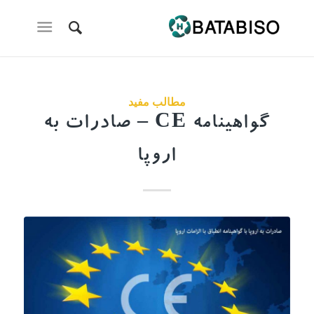
مطالب مفید
گواهینامه CE – صادرات به
اروپا