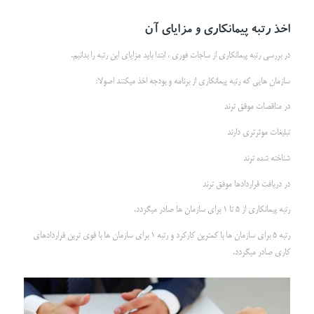
اخذ رتبه پیمانکاری و مزایای آن
در بررسی رتبه پیمانکاری از ساجات فوری ، ابتدا باید مزایای این رتبه را بدانیم.
سازمان هایی که رتبه پیمانکاری از برنامه و بودجه اخذ میکنند اصولا:
در مناقصات موفق ترند
تبلیغات موثرتری دارند
شناخته شده ترند
در دریافت قراردادها موفق ترند
رتبه پیمانکاری از 5 تا 1 برای سازمان ها صادر میگردد.
رتبه 5 برای سازمان ها با کمترین کارکرد و رتبه 1 برای سازمان ها با قوی ترین قراردادهای
کاری صادر میگردد.