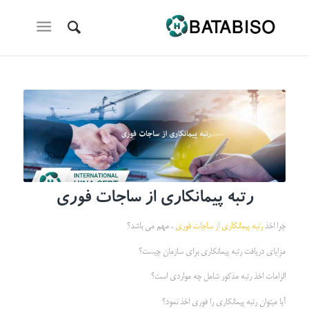
رتبه پیمانکاری از ساجات فوری
چرا اخذ
رتبه پیمانکاری از ساجات فوری
، مهم می باشد؟
مزایای دریافت رتبه پیمانکاری برای سازمان چیست؟
الزامات اخذ رتبه مذکور شامل چه مواردی است؟
آیا میتوان رتبه پیمانکاری را فوری اخذ نمود؟