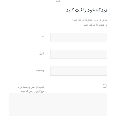
پاسخ
دیدگاه خود را ثبت کنید
تمایل دارید در گفتگوها شرکت کنید؟
در گفتگو ها شرکت کنید.
نام
ایمیل
وب‌ سایت
ذخیره نام، ایمیل و وبسایت من در
مرورگر برای زمانی که دوباره
دیدگاهی می‌نویسم.