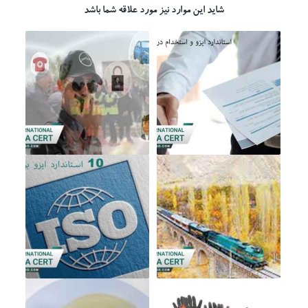
شاید این موارد نیز مورد علاقه شما باشد