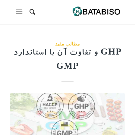
مطالب مفید
GHP و تفاوت آن با استاندارد
GMP