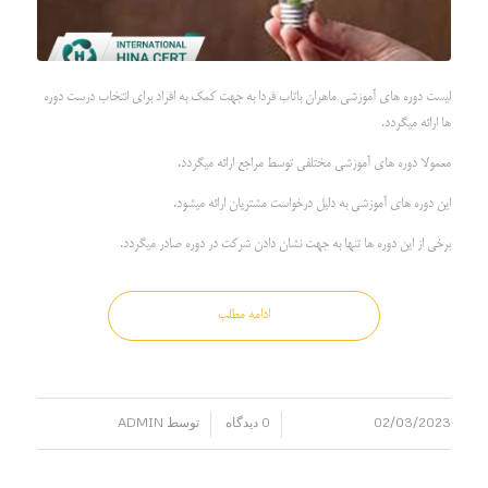
لیست دوره های آموزشی ماهران باتاب فردا به جهت کمک به افراد برای انتخاب درست دوره
ها ارائه میگردد.
معمولا دوره های آموزشی مختلفی توسط مراجع ارائه میگردد.
این دوره های آموزشی به دلیل درخواست مشتریان ارائه میشود.
برخی از این دوره ها تنها به جهت نشان دادن شرکت در دوره صادر میگردد.
ادامه مطلب
02/03/2023
0 دیدگاه
توسط
ADMIN
/
/