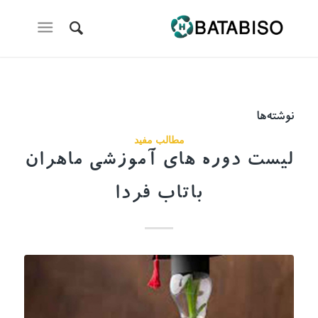
نوشته‌ها
مطالب مفید
لیست دوره های آموزشی ماهران
باتاب فردا