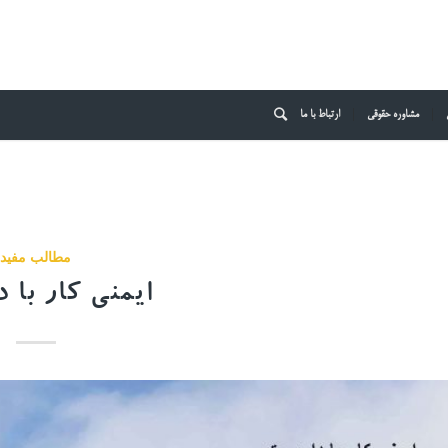
مشاوره حقوقی
ارتباط با ما
مطالب مفید
ایمنی کار با 