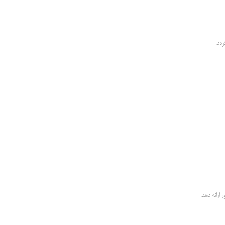
ردد.
ارائه دهد.