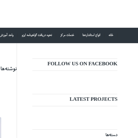
خانه
انواع استانداردها
خدمات مرکز
نحوه دریافت گواهینامه ایزو
واحد آموزش
FOLLOW US ON FACEBOOK
نوشته‌ها
LATEST PROJECTS
دسته‌ها