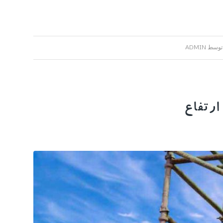
توسط
ADMIN
ارتفاع