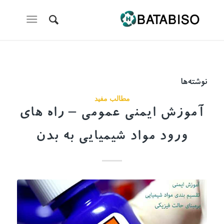
نوشته‌ها
مطالب مفید
آموزش ایمنی عمومی – راه های
ورود مواد شیمیایی به بدن