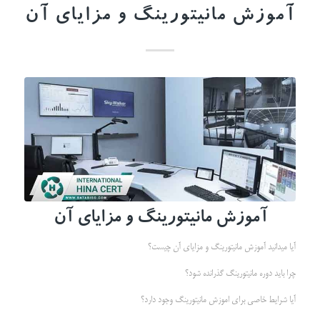
آموزش مانیتورینگ و مزایای آن
آموزش مانیتورینگ و مزایای آن
آیا میدانید آموزش مانیتورینگ و مزایای آن چیست؟
چرا باید دوره مانیتورینگ گذرانده شود؟
آیا شرایط خاصی برای اموزش مانیتورینگ وجود دارد؟