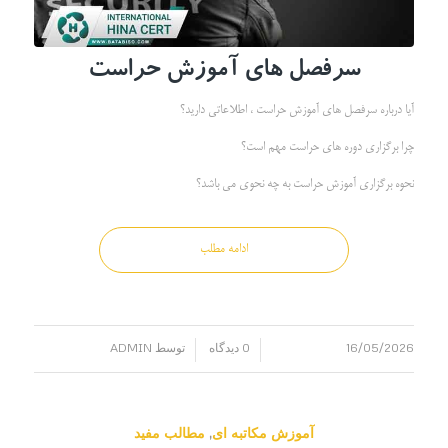
سرفصل های آموزش حراست
آیا درباره سرفصل های آموزش حراست ، اطلاعاتی دارید؟
چرا برگزاری دوره های حراست مهم است؟
نحوه برگزاری آموزش حراست به چه نحوی می باشد؟
ادامه مطلب
16/05/2026
0 دیدگاه
توسط
ADMIN
/
/
آموزش مکاتبه ای
,
مطالب مفید