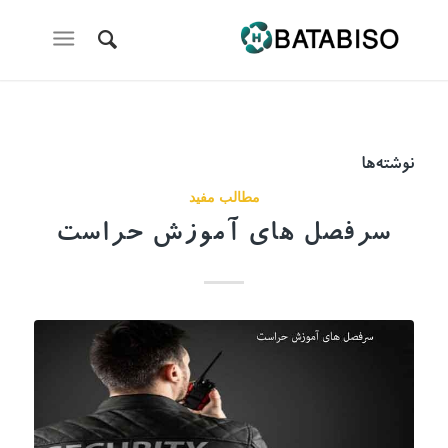
نوشته‌ها
مطالب مفید
سرفصل های آموزش حراست