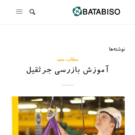
نوشته‌ها
مطالب مفید
آموزش بازرسی جرثقیل