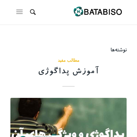
نوشته‌ها
مطالب مفید
آموزش پداگوژی