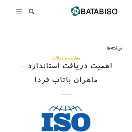
نوشته‌ها
مطالب و مقالات
اهمیت دریافت استاندارد –
ماهران باتاب فردا