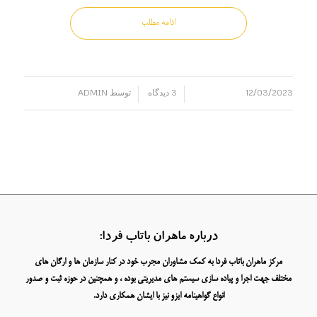
ادامه مطلب
12/03/2023
3 دیدگاه
توسط
ADMIN
/
/
درباره ماهران باتاب فردا:
مرکز ماهران باتاب فردا به کمک مشاوران مجرب خود در کنار سازمان ها و ارگان های
مختلف جهت اجرا و پیاده سازی سیستم های مدیریتی بوده ، و همچنین در حوزه ثبت و صدور
انواع گواهینامه ایزو نیز با ایشان همکاری دارد.