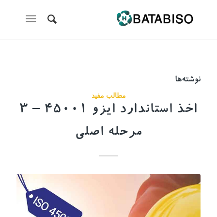
نوشته‌ها
مطالب مفید
اخذ استاندارد ایزو 45001 – 3
مرحله اصلی