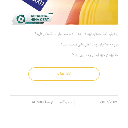
آیا درباره اخذ استاندارد ایزو 45001 – 3 مرحله اصلی ، اطلاعاتی دارید؟
ایزو 45001 برای چه سازمان هایی مناسب است؟
اخذ ایزو در حوزه ایمنی چه مزایایی دارد؟
ادامه مطلب
21/07/2025
6 دیدگاه
توسط
ADMIN
/
/