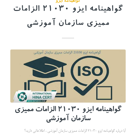
گواهینامه ایزو
گواهینامه ایزو 21030 الزامات
ممیزی سازمان آموزشی
گواهینامه ایزو 21030 الزامات ممیزی
سازمان آموزشی
آبا درباره گواهینامه ایزو 21030 الزامات ممیزی سازمان آموزشی ، اطلاعاتی دارید؟