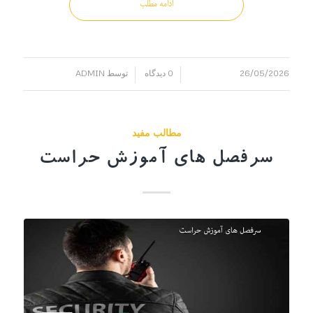
ادامه مطلب
26/05/2026
0 دیدگاه
توسط
ADMIN
/
/
مطالب مفید
سرفصل های آموزش حراست