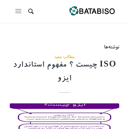
نوشته‌ها
مطالب مفید
ISO چیست ؟ مفهوم استاندارد
ایزو