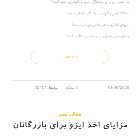
چرا صدور ایزو برای پیمانکاران تعمیر و نگهداری ، مهم است؟
پیمانکار تعمیر و نگهداری چه کاری انجام میدهد؟
آیا برای اخذ ایزو مجوز خاصی مورد نیاز است؟
چه نوع مرجع صدوری برای اخذ ایزو مناسب است؟
ادامه مطلب
01/06/2026
2 دیدگاه
توسط
ADMIN
/
/
مطالب مفید
مزایای اخذ ایزو برای بازرگانان