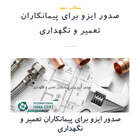
مطالب مفید
صدور ایزو برای پیمانکاران
تعمیر و نگهداری
صدور ایزو برای پیمانکاران تعمیر و
نگهداری