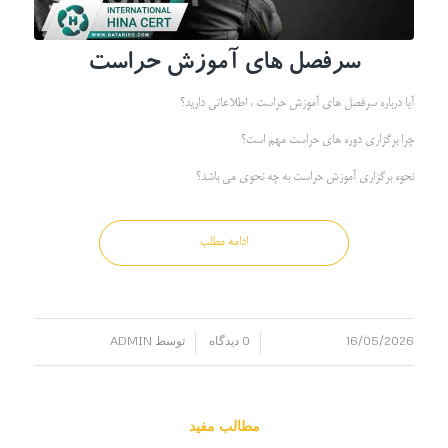
سرفصل های آموزش حراست
آیا درباره سرفصل های آموزش حراست ، اطلاعاتی دارید؟
چرا برگزاری دوره های حراست مهم است؟
نحوه برگزاری آموزش حراست به چه نحوی می باشد؟
ادامه مطلب
16/05/2026
0 دیدگاه
توسط
ADMIN
/
/
مطالب مفید