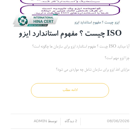
ISO
چیست ؟ مفهوم استاندارد ایزو
آیا میدانید ISO چیست ؟ مفهوم استاندارد ایزو برای سازمان ها چگونه است؟
چرا ایزو مهم است؟
مزایای اخذ ایزو برای سازمان شامل چه مواردی می شود؟
ادامه مطلب
08/06/2026
2 دیدگاه
توسط
ADMIN
/
/