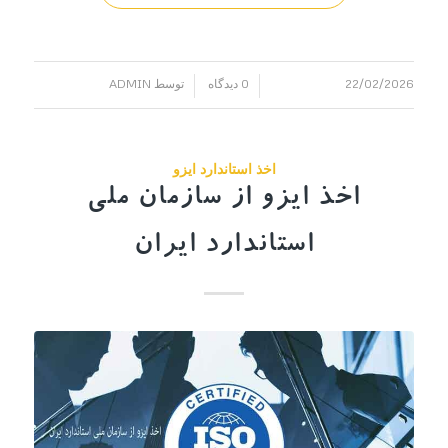
22/02/2026
0 دیدگاه
توسط
ADMIN
/
/
اخذ استاندارد ایزو
اخذ ایزو از سازمان ملی
استاندارد ایران