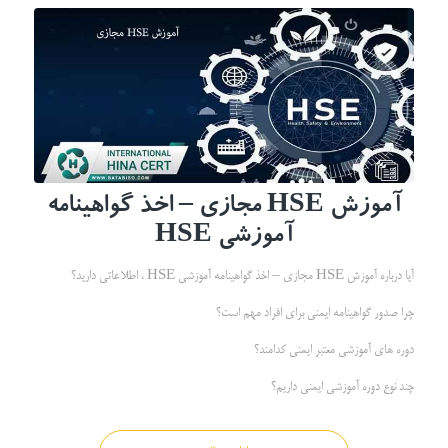
آموزش
HSE
مجازی
– اخذ گواهینامه
آموزشی HSE
آیا درباره آموزش HSE مجازی – اخذ گواهینامه آموزشی HSE ، اطلاعاتی دارید؟
چرا صدور گواهینامه ایمنی برای افراد مهم است؟
دوره های آموزشی معتبر ایمنی کدامند؟
چند نوع دوره آموزشی ایمنی داریم؟