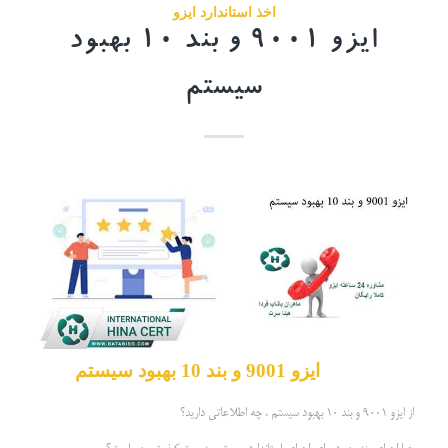
اخذ استاندارد ایزو
ایزو 9001 و بند 10 بهبود
سیستم
ایزو 9001 و بند 10 بهبود سیستم
از ایزو 9001 و بند 10 بهبود سیستم ، چه اطلاعاتی دارید؟