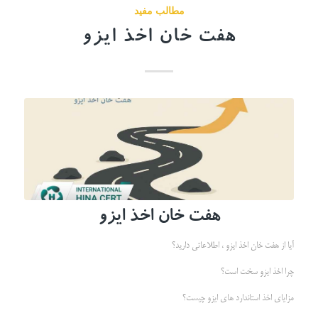
مطالب مفید
هفت خان اخذ ایزو
هفت خان اخذ ایزو
آیا از هفت خان اخذ ایزو ، اطلاعاتی دارید؟
چرا اخذ ایزو سخت است؟
مزایای اخذ استاندارد های ایزو چیست؟