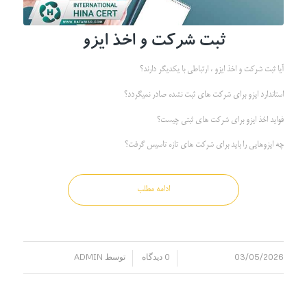
ثبت شرکت و اخذ ایزو
آیا ثبت شرکت و اخذ ایزو ، ارتباطی با یکدیگر دارند؟
استاندارد ایزو برای شرکت های ثبت نشده صادر نمیگردد؟
فواید اخذ ایزو برای شرکت های ثبتی چیست؟
چه ایزوهایی را باید برای شرکت های تازه تاسیس گرفت؟
ادامه مطلب
03/05/2026
0 دیدگاه
توسط
ADMIN
/
/