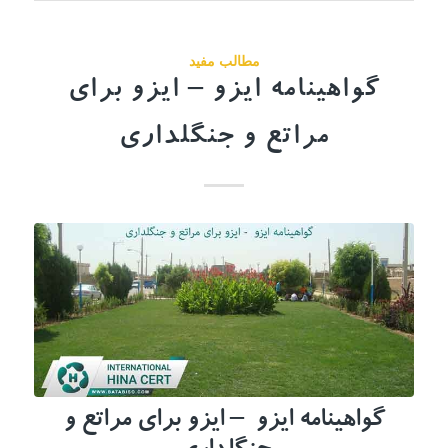
مطالب مفید
گواهینامه ایزو – ایزو برای
مراتع و جنگلداری
گواهینامه ایزو – ایزو برای مراتع و