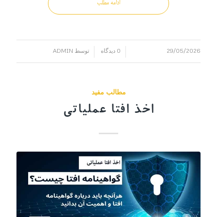
ادامه مطلب
29/05/2026
0 دیدگاه
توسط
ADMIN
/
/
مطالب مفید
اخذ افتا عملیاتی