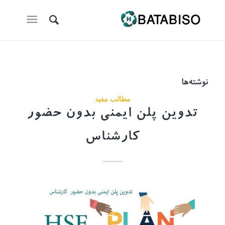
نوشته‌ها
مطالب مفید
تدوین پلن ایمنی بدون حضور
کارشناس