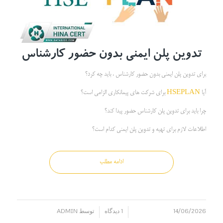
تدوین پلن ایمنی بدون حضور کارشناس
برای تدوین پلن ایمنی بدون حضور کارشناس ، باید چه کرد؟
آیا
HSEPLAN
برای شرکت های پیمانکاری الزامی است؟
چرا باید برای تدوین پلن کارشناس حضور پیدا کند؟
اطلاعات لازم برای تهیه و تدوین پلن ایمنی کدام است؟
ادامه مطلب
14/06/2026
1 دیدگاه
توسط
ADMIN
/
/