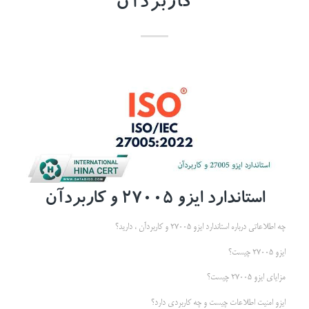
کاربردآن
استاندارد ایزو 27005 و کاربردآن
چه اطلاعاتی درباره استاندارد ایزو 27005 و کاربردآن ، دارید؟
ایزو 27005 چیست؟
مزایای ایزو 27005 چیست؟
ایزو امنیت اطلاعات چیست و چه کاربردی دارد؟