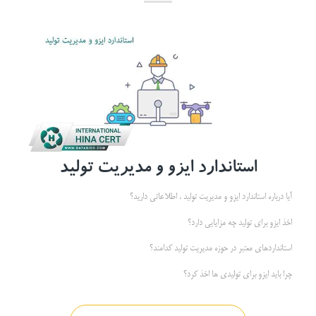
استاندارد ایزو و مدیریت تولید
آیا درباره استاندارد ایزو و مدیریت تولید ، اطلاعاتی دارید؟
اخذ ایزو برای تولید چه مزایایی دارد؟
استانداردهای معتبر در حوزه مدیریت تولید کدامند؟
چرا باید ایزو برای تولیدی ها اخذ کرد؟