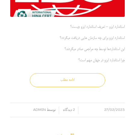
استاندارد ایزو – تعریف استاندارد ایزو چیست؟
استاندارد ایزو برای چه سازمان هایی دریافت میگردد؟
این استانداردها توسط چه مراجعی صادر میگردند؟
چرا استاندارد ایزو در جهان مهم است؟
ادامه مطلب
27/02/2023
2 دیدگاه
توسط
ADMIN
/
/