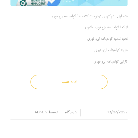
قدم اول : شرکتهای درخواست کننده اخذ گواهینامه ایزو فوری
از کجا گواهینامه ایزو فوری بگیریم
نحوه تمدید گواهینامه ایزو فوری
هزینه گواهینامه ایزو فوری
کارایی گواهینامه ایزو فوری
ادامه مطلب
13/07/2022
2 دیدگاه
توسط
ADMIN
/
/