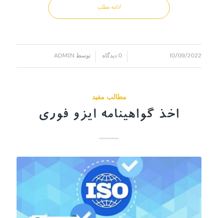
ادامه مطلب
10/09/2022
0 دیدگاه
توسط
ADMIN
/
/
مطالب مفید
اخذ گواهینامه ایزو فوری