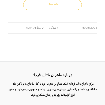
ادامه مطلب
18/08/2022
7 دیدگاه
توسط
ADMIN
/
/
درباره ماهران باتاب فردا:
مرکز ماهران باتاب فردا به کمک مشاوران مجرب خود در کنار سازمان ها و ارگان های
مختلف جهت اجرا و پیاده سازی سیستم های مدیریتی بوده ، و همچنین در حوزه ثبت و صدور
انواع گواهینامه ایزو نیز با ایشان همکاری دارد.