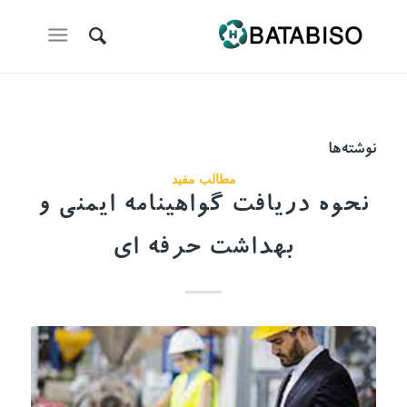
نوشته‌ها
مطالب مفید
نحوه دریافت گواهینامه ایمنی و
بهداشت حرفه ای