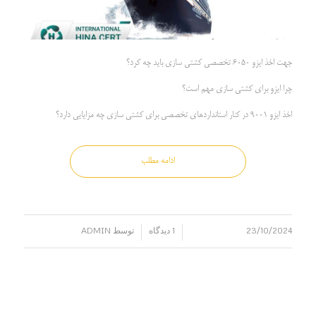
جهت اخذ ایزو 6050 تخصصی کشتی سازی باید چه کرد؟
چرا ایزو برای کشتی سازی مهم است؟
اخذ ایزو 9001 در کنار استانداردهای تخصصی برای کشتی سازی چه مزایایی دارد؟
ادامه مطلب
23/10/2024
1 دیدگاه
توسط
ADMIN
/
/