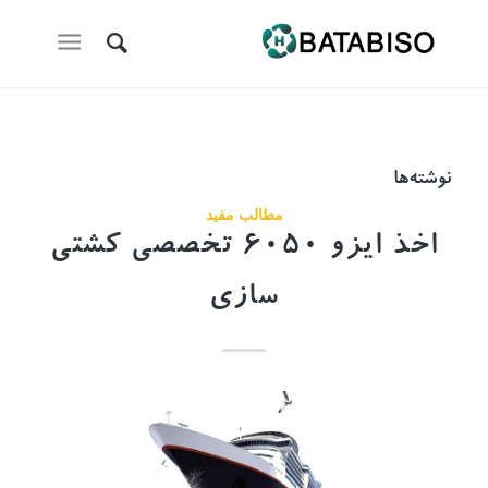
نوشته‌ها
مطالب مفید
اخذ ایزو 6050 تخصصی کشتی
سازی