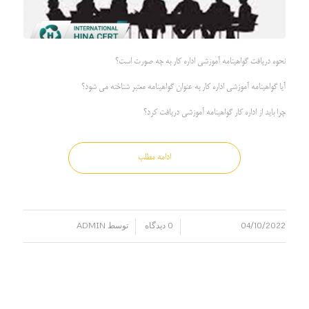
نحوه دریافت گواهینامه آموزشی اداره کار به چه صورت است؟
آیا گواهینامه آموزشی اداره کار به عنوان گواهینامه معتبر شناخته می شود؟
چرا باید از اداره کار گواهینامه آموزشی دریافت کرد؟
ادامه مطلب
04/10/2022
0 دیدگاه
توسط
ADMIN
/
/