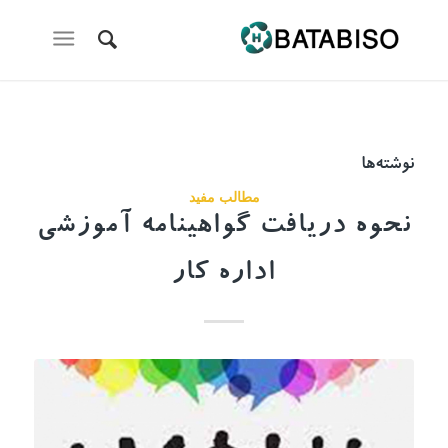
نوشته‌ها
مطالب مفید
نحوه دریافت گواهینامه آموزشی
اداره کار