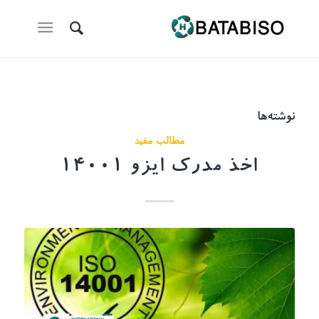
نوشته‌ها
مطالب مفید
اخذ مدرک ایزو 14001