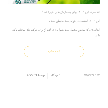
اخذ مدرک ایزو 14001 برای چه سازمان هایی کاربرد دارد؟
ایزو 14001 استاندارد در حوزه زیست محیطی است .
استانداردی که سازمان محیط زیست همواره به دریافت آن برای شرکت های مختلف تاکید
دارد.
ادامه مطلب
31/07/2022
5 دیدگاه
توسط
ADMIN
/
/