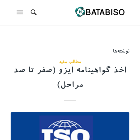
نوشته‌ها
مطالب مفید
اخذ گواهینامه ایزو (صفر تا صد
مراحل)