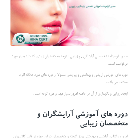
صدور گواهینامه تخصصی آرایشگری و زیبایی با توجه به متقاضیان زیادی که دارد بسیار مورد
درخواست است.
دوره های آموزشی آرایشی و بهداشتی و پیرایشی معمولا از دوره های مورد علاقه افراد
مختلف می باشد.
ایجاد زیبایی و نگهداری از آن در جامعه امروز بسیار مهم و مورد توجه است .
دوره های آموزشی آرایشگران و
متخصصان زیبایی
امروزه برگزاری آرایشی و بهداشتی رونق گرفته و متخصصان در این حوزه در قالب کلاسهای