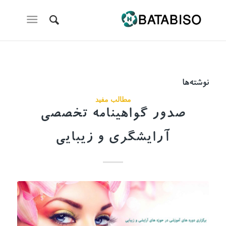
نوشته‌ها
مطالب مفید
صدور گواهینامه تخصصی
آرایشگری و زیبایی