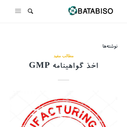
نوشته‌ها
مطالب مفید
اخذ گواهینامه GMP