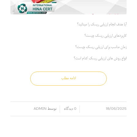
آیا هدف انجام ارزیابی ریسک را میدانید؟
کاربردهای ارزیابی ریسک چیست؟
زمان مناسب برای ارزیابی ریسک چیست؟
انواع روش های ارزیابی ریسک کدام است؟
ادامه مطلب
18/06/2025
0 دیدگاه
توسط
ADMIN
/
/