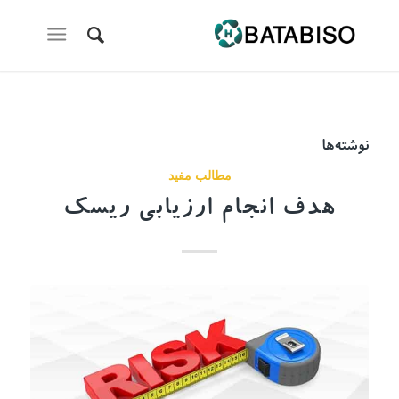
نوشته‌ها
مطالب مفید
هدف انجام ارزیابی ریسک