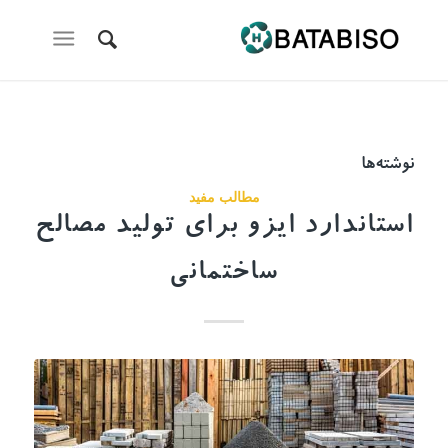
نوشته‌ها
مطالب مفید
استاندارد ایزو برای تولید مصالح
ساختمانی