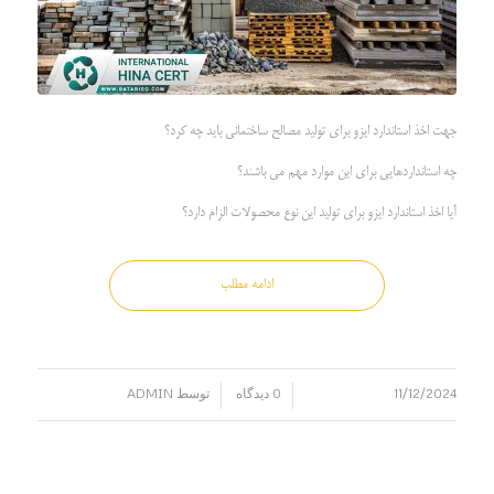
جهت اخذ استاندارد ایزو برای تولید مصالح ساختمانی باید چه کرد؟
چه استانداردهایی برای این موارد مهم می باشند؟
آیا اخذ استاندارد ایزو برای تولید این نوع محصولات الزام دارد؟
ادامه مطلب
11/12/2024
0 دیدگاه
توسط
ADMIN
/
/