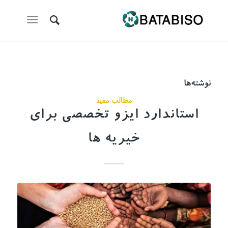
نوشته‌ها
مطالب مفید
استاندارد ایزو تخصصی برای
خیریه ها