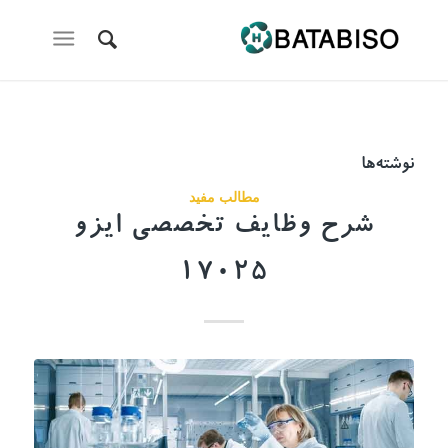
نوشته‌ها
مطالب مفید
شرح وظایف تخصصی ایزو
17025