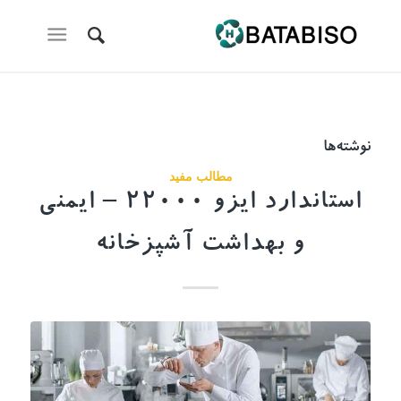
نوشته‌ها
مطالب مفید
استاندارد ایزو 22000 – ایمنی
و بهداشت آشپزخانه