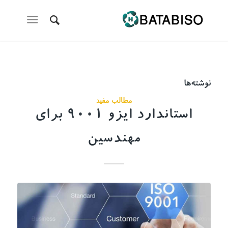
نوشته‌ها
مطالب مفید
استاندارد ایزو 9001 برای
مهندسین