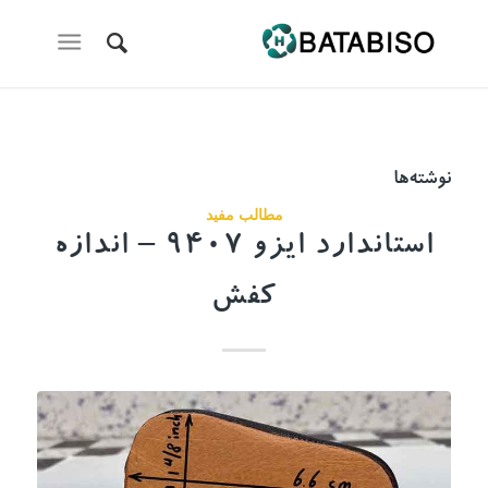
نوشته‌ها
مطالب مفید
استاندارد ایزو 9407 – اندازه
کفش