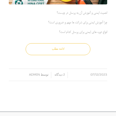
اهمیت ایمنی و آموزش آن به پرسنل در چیست؟
چرا آموزش ایمنی برای شرکت ها مهم و ضروری است؟
انواع دوره های ایمنی برای پرسنل کدام است؟
ادامه مطلب
07/12/2023
2 دیدگاه
توسط
ADMIN
/
/