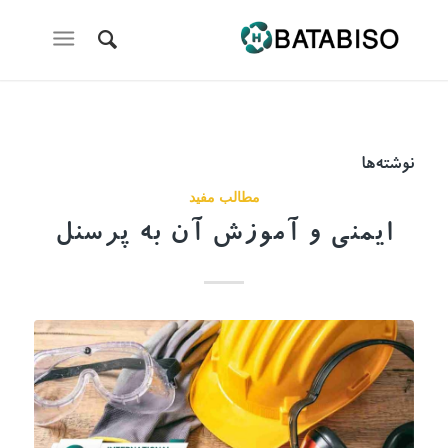
نوشته‌ها
مطالب مفید
ایمنی و آموزش آن به پرسنل