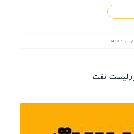
توسط
ADMIN
ورلیست نفت