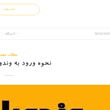
ادامه مطلب
19/02/202
0 دیدگاه
/
/
مطالب مفید
نحوه ورود به وند