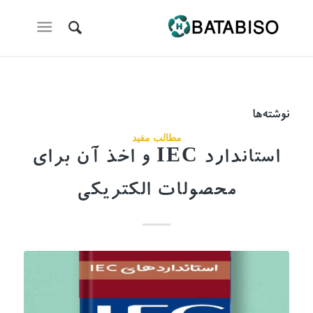
نوشته‌ها
مطالب مفید
استاندارد IEC و اخذ آن برای
محصولات الکتریکی