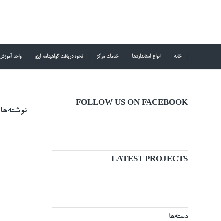
خانه
انواع استانداردها
خدمات مرکز
نحوه دریافت گواهینامه ایزو
واحد آموزش
FOLLOW US ON FACEBOOK
نوشته‌ها
LATEST PROJECTS
دسته‌ها