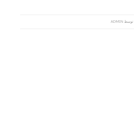
توسط
ADMIN