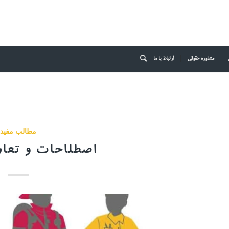
مشاوره حقوقی
ارتباط با ما
مطالب مفید
اصطلاحات و تعار