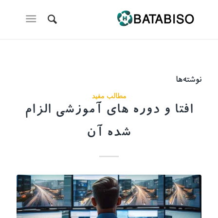
نوشته‌ها
مطالب مفید
افتا و دوره های آموزشی الزام
شده آن