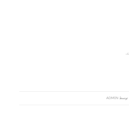
توسط
ADMIN