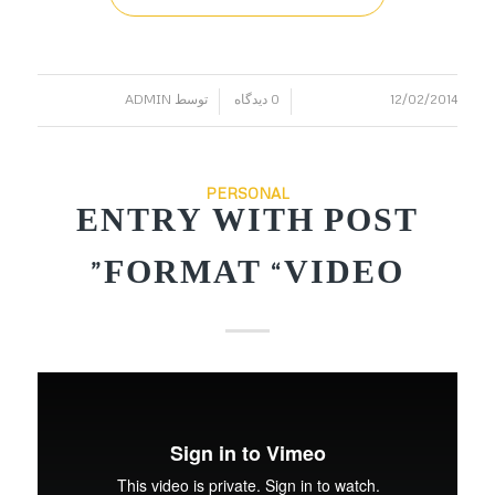
12/02/2014
0 دیدگاه
توسط
ADMIN
/
/
PERSONAL
ENTRY WITH POST
FORMAT “VIDEO”