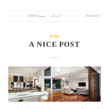
24/08/2012
0 دیدگاه
توسط
ADMIN
/
/
NEWS
A NICE POST