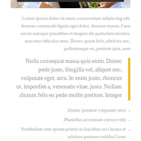
Lorem ipsum dolor sit amet, consectetuer adipiscing elit.
Aenean commodo ligula eget dolor. Aenean massa. Cum
sociis natoque penatibus et magnis dis parturient montes,
nascetur ridiculus mus. Donec quam felis, ultricies nec,
pellentesque eu, pretium quis, sem.
Nulla consequat massa quis enim. Donec
pede justo, fringilla vel, aliquet nec,
vulputate eget, arcu. In enim justo, rhoncus
ut, imperdiet a, venenatis vitae, justo. Nullam
dictum felis eu pede mollis pretium. Integer.
Donec posuere vulputate arcu.
Phasellus accumsan cursus velit.
Vestibulum ante ipsum primis in faucibus orci luctus et
ultrices posuere cubilia Curae;