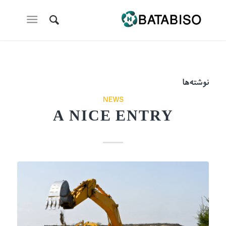
نوشته‌ها
NEWS
A NICE ENTRY