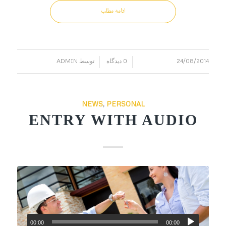
ادامه مطلب
24/08/2014
0 دیدگاه
توسط
ADMIN
/
/
NEWS
,
PERSONAL
ENTRY WITH AUDIO
00:00
00:00