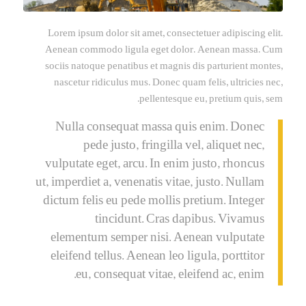
Lorem ipsum dolor sit amet, consectetuer adipiscing elit.
Aenean commodo ligula eget dolor. Aenean massa. Cum
sociis natoque penatibus et magnis dis parturient montes,
nascetur ridiculus mus. Donec quam felis, ultricies nec,
pellentesque eu, pretium quis, sem.
Nulla consequat massa quis enim. Donec
pede justo, fringilla vel, aliquet nec,
vulputate eget, arcu. In enim justo, rhoncus
ut, imperdiet a, venenatis vitae, justo. Nullam
dictum felis eu pede mollis pretium. Integer
tincidunt. Cras dapibus. Vivamus
elementum semper nisi. Aenean vulputate
eleifend tellus. Aenean leo ligula, porttitor
eu, consequat vitae, eleifend ac, enim.