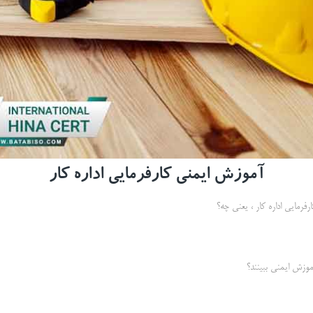
آموزش ایمنی کارفرمایی اداره کار
رفرمایی اداره کار ، یعنی چه؟
آموزش ایمنی ببینند؟