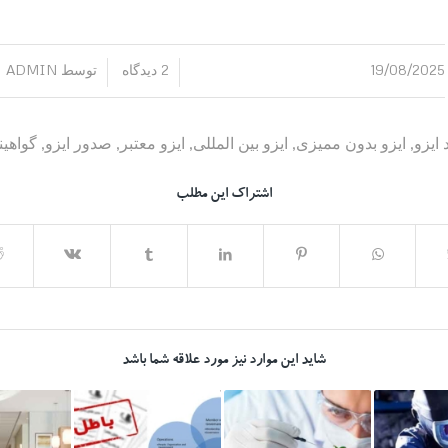
19/08/2025
2 دیدگاه
توسط
ADMIN
/
/
 ایزو
,
ایزو بدون ممیزی
,
ایزو بین المللی
,
ایزو معتبر
,
صدور ایزو
,
گواهین
اشتراک این مطلب
شاید این موارد نیز مورد علاقه شما باشد