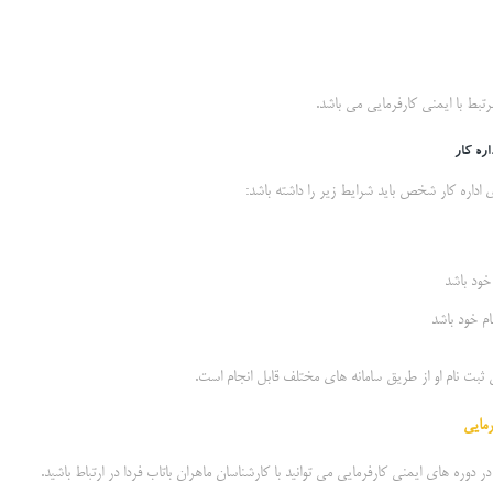
رتبط با ایمنی کارفرمایی می باشد.
ره کار
اداره کار شخص باید شرایط زیر را داشته باشد:
 خود باشد
ام خود باشد
ت نام او از طریق سامانه های مختلف قابل انجام است.
رمایی
 دوره های ایمنی کارفرمایی می توانید با کارشناسان ماهران باتاب فردا در ارتباط باشید.