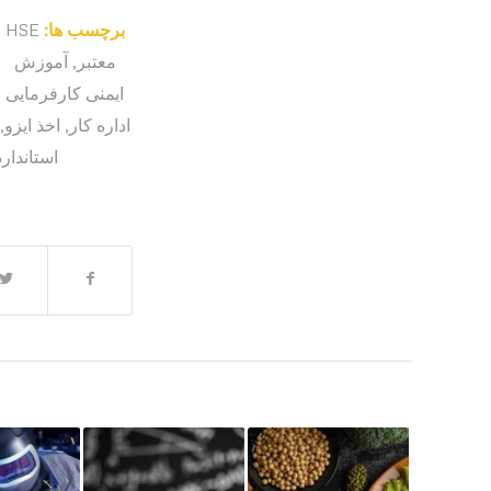
برچسب ها:
HSE
معتبر
,
آموزش
ایمنی کارفرمایی
اداره کار
,
اخذ ایزو
,
استاندارد