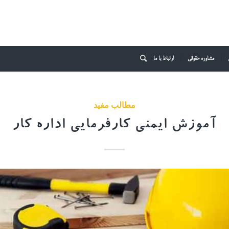
مشاوره حقوقی
ارتباط با ما
مطالب مفید
آموزش ایمنی کارفرمایی اداره کار