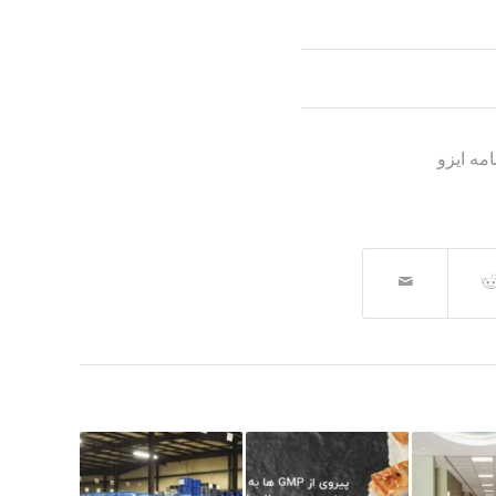
امه ایزو