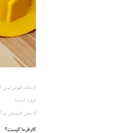
آیا میدانید آموزش ایمنی کا
کارفرما کیست؟
آیا تمامی کارفرمایان باید 
کارفرما کیست؟