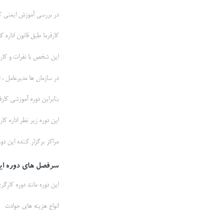
در بررسی آموزش ایمنی کارف
کارفرما طبق قانون اداره
این شخص با نفرات و کارگ
در سازمان ها مدیرعامل ،
بنابراین دوره آموزشی کارفر
این دوره زیر نظر اداره کار
مراکز برگزار کننده این دو
سرفصل های دوره ایم
این دوره مانند دوره کار
انواع هزینه های حوادث