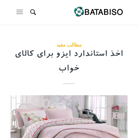
مطالب مفید
اخذ استاندارد ایزو برای کالای
خواب