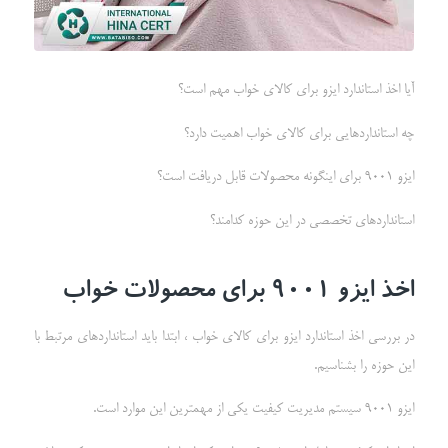
آیا اخذ استاندارد ایزو برای کالای خواب مهم است؟
چه استانداردهایی برای کالای خواب اهمیت دارد؟
ایزو 9001 برای اینگونه محصولات قابل دریافت است؟
استانداردهای تخصصی در این حوزه کدامند؟
اخذ ایزو 9001 برای محصولات خواب
در بررسی اخذ استاندارد ایزو برای کالای خواب ، ابتدا باید استانداردهای مرتبط با
این حوزه را بشناسیم.
ایزو 9001 سیستم مدیریت کیفیت یکی از مهمترین این موارد است.