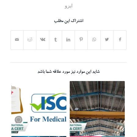
ایزو
اشتراک این مطلب
شاید این موارد نیز مورد علاقه شما باشد