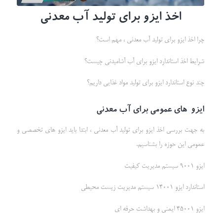
اخذ ایزو برای تولید آب معدنی
چرا اخذ ایزو برای تولید آب معدنی ، مهم است؟
شرایط اخذ استاندارد ایزو برای آب آشامیدنی چیست؟
چند نوع استاندارد ایزو برای تولید مواد غذایی داریم؟
ایزو
های عمومی برای آب معدنی
به جهت بررسی اخذ ایزو برای تولید آب معدنی ، ابتدا باید ایزو های تخصصی و
عمومی این حوزه را بشناسیم.
ایزو 9001 سیستم مدیریت کیفیت
استاندارد ایزو 14001 سیستم مدیریت زیست محیطی
ایزو 45001 ایمنی و بهداشت حرفه ای