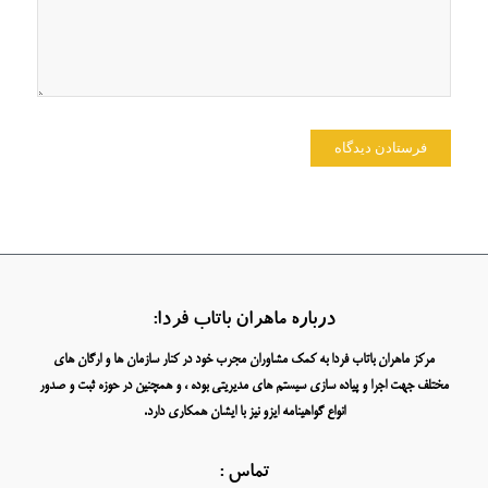
درباره ماهران باتاب فردا:
مرکز ماهران باتاب فردا به کمک مشاوران مجرب خود در کنار سازمان ها و ارگان های
مختلف جهت اجرا و پیاده سازی سیستم های مدیریتی بوده ، و همچنین در حوزه ثبت و صدور
انواع گواهینامه ایزو نیز با ایشان همکاری دارد.
تماس :