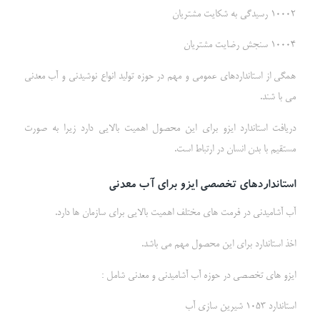
10002 رسیدگی به شکایت مشتریان
10004 سنجش رضایت مشتریان
همگی از استانداردهای عمومی و مهم در حوزه تولید انواع نوشیدنی و آب معدنی
می با شند.
دریافت استاندارد ایزو برای این محصول اهمیت بالایی دارد زیرا به صورت
مستقیم با بدن انسان در ارتباط است.
استانداردهای تخصصی ایزو برای آب معدنی
آب آشامیدنی در فرمت های مختلف اهمیت بالایی برای سازمان ها دارد.
اخذ استاندارد برای این محصول مهم می باشد.
ایزو های تخصصی در حوزه آب آشامیدنی و معدنی شامل :
استاندارد 1053 شیرین سازی آب