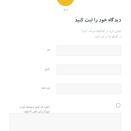
پاسخ
دیدگاه خود را ثبت کنید
تمایل دارید در گفتگوها شرکت کنید؟
در گفتگو ها شرکت کنید.
نام
ایمیل
وب‌ سایت
ذخیره نام، ایمیل و وبسایت من در
مرورگر برای زمانی که دوباره
دیدگاهی می‌نویسم.