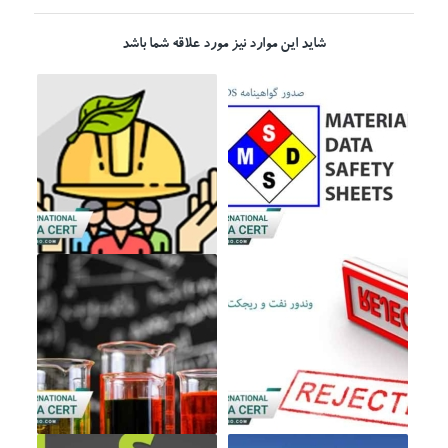
شاید این موارد نیز مورد علاقه شما باشد