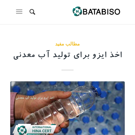
مطالب مفید
اخذ ایزو برای تولید آب معدنی