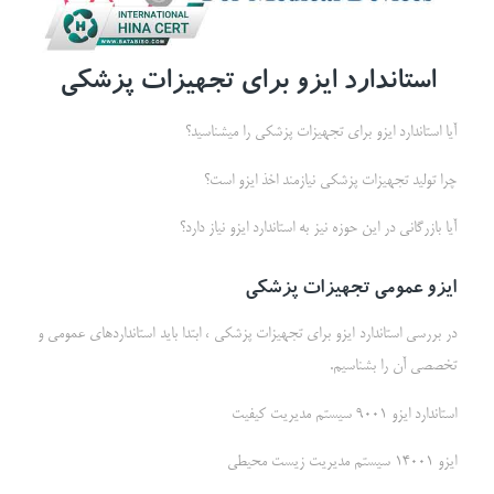
استاندارد ایزو برای تجهیزات پزشکی
آیا استاندارد ایزو برای تجهیزات پزشکی را میشناسید؟
چرا تولید تجهیزات پزشکی نیازمند اخذ ایزو است؟
آیا بازرگانی در این حوزه نیز به استاندارد ایزو نیاز دارد؟
ایزو عمومی تجهیزات پزشکی
در بررسی استاندارد ایزو برای تجهیزات پزشکی ، ابتدا باید استانداردهای عمومی و
تخصصی آن را بشناسیم.
استاندارد ایزو 9001 سیستم مدیریت کیفیت
ایزو 14001 سیستم مدیریت زیست محیطی