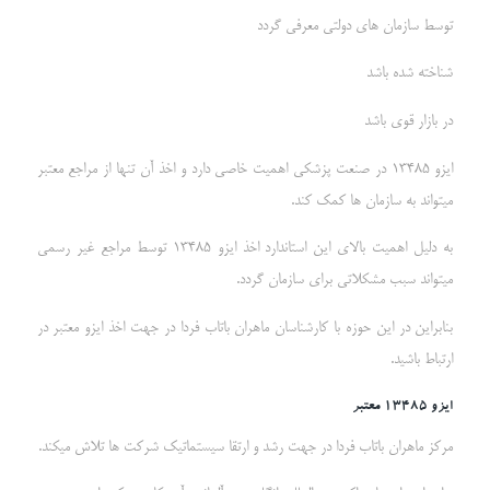
توسط سازمان های دولتی معرفی گردد
شناخته شده باشد
در بازار قوی باشد
ایزو 13485 در صنعت پزشکی اهمیت خاصی دارد و اخذ آن تنها از مراجع معتبر
میتواند به سازمان ها کمک کند.
به دلیل اهمیت بالای این استاندارد اخذ ایزو 13485 توسط مراجع غیر رسمی
میتواند سبب مشکلاتی برای سازمان گردد.
بنابراین در این حوزه با کارشناسان ماهران باتاب فردا در جهت اخذ ایزو معتبر در
ارتباط باشید.
ایزو 13485 معتبر
مرکز ماهران باتاب فردا در جهت رشد و ارتقا سیستماتیک شرکت ها تلاش میکند.