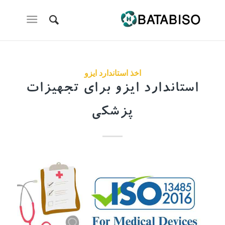
اخذ استاندارد ایزو
استاندارد ایزو برای تجهیزات
پزشکی