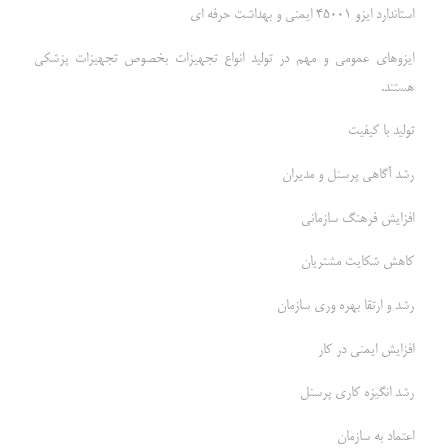
استاندارد ایزو 45001 ایمنی و بهداشت حرفه ای
ایزوهای عمومی و مهم در تولید انواع تجهیزات بخصوص تجهیزات پزشکی
هستند.
تولید با کیفیت
رشد آگاهی پرسنل و مدیران
افزایش فرهنگ سازمانی
کاهش شکایت مشتریان
رشد و ارتقا بهره وری سازمان
افزایش ایمنی در کار
رشد انگیزه کاری پرسنل
اعتماد به سازمان