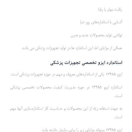
رقابت موثر با رقبا
آشنایی با استانداردهای روز دنیا
توانایی تولید محصولات جدید و مدرن
همگی از مزایای اخذ این استاندارد ها در تولید تجهیزات پزشکی می باشد.
استاندارد
ایزو
تخصصی تجهیزات پزشکی
ایزو 13485 یکی از استانداردهای معروف و مهم در حوزه تجهیزات پزشکی است.
استاندارد ایزو 13485 در حوزه مدیریت کیفیت محصولات تخصصی پزشکی
است.
به جهت استفاده زیاد از این محصولات و حساسیت کار استانداردسازی آنها مهم
است.
ایزو 13485 میتواند مزایای زیر را برای سازمان داشته باشد: