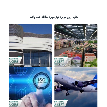
شاید این موارد نیز مورد علاقه شما باشد