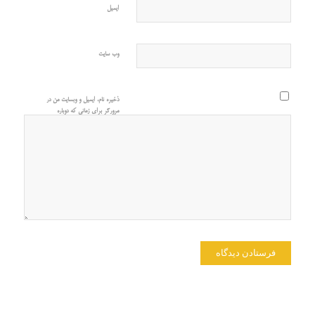
ایمیل
وب‌ سایت
ذخیره نام، ایمیل و وبسایت من در
مرورگر برای زمانی که دوباره
دیدگاهی می‌نویسم.