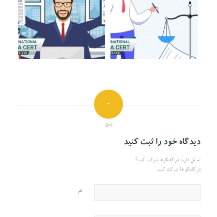
0
پاسخ
دیدگاه خود را ثبت کنید
تمایل دارید در گفتگوها شرکت کنید؟
در گفتگو ها شرکت کنید.
نام