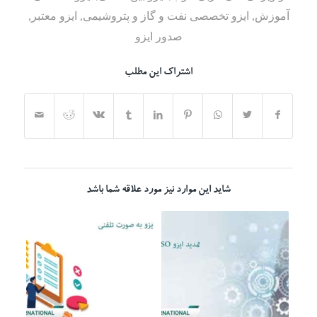
آموزش
,
ایزو تخصصی نفت و گاز و پتروشیمی
,
ایزو معتبر
,
صدور ایزو
اشتراک این مطلب
شاید این موارد نیز مورد علاقه شما باشد