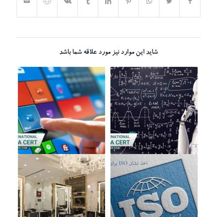
شاید این موارد نیز مورد علاقه شما باشد