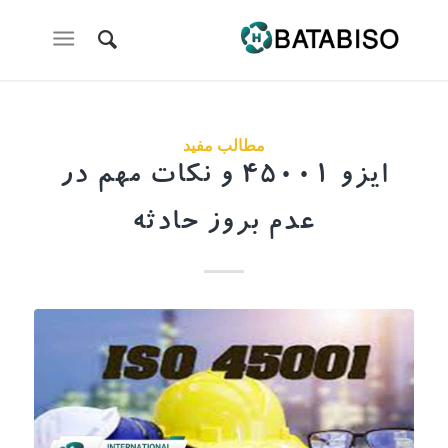
مطالب مفید
ایزو 45001 و نکات مهم در
عدم بروز حادثه