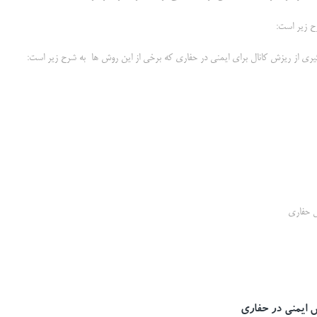
رح زیر است:
یری از ریزش کانال برای ایمنی در حفاری که برخی از این روش ها به شرح زیر است:
ل حفاری
ش ایمنی در حفاری