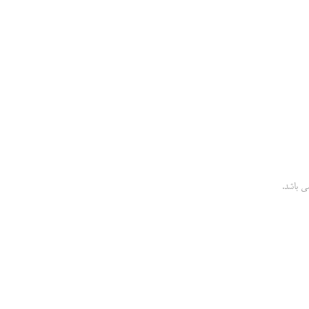
ی باشد.