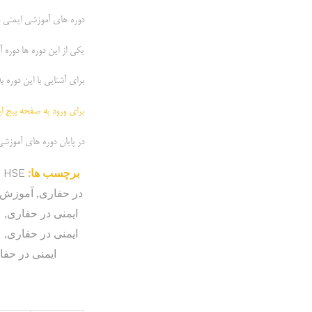
دوره های آموزشی ایمنی د
یکی از این دوره ها دوره
برای آشنایی با این دوره ب
برای ورود به صفحه پیج ای
در پایان دوره های آموزشی
برچسب ها:
HSE
در حفاری
,
آموزش
ایمنی در حفاری
,
ایمنی در حفاری
,
ایمنی در حف