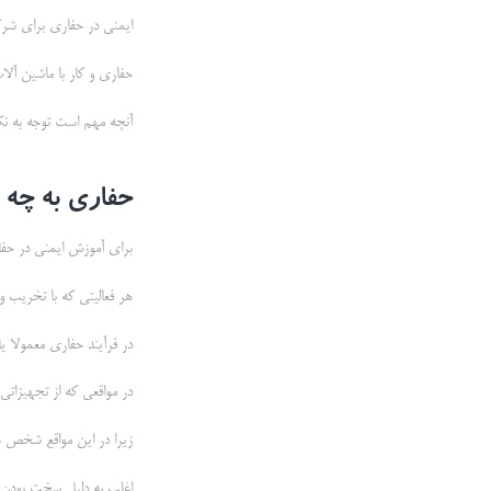
ایمنی در حفاری برای شرک
حفاری و کار با ماشین آلا
آنچه مهم است توجه به نک
حفاری به چه 
برای آموزش ایمنی در حفار
هر فعالیتی که با تخریب 
در فرآیند حفاری معمولا ی
در مواقعی که از تجهیزاتی
زیرا در این مواقع شخص ع
اغلب به دلیل سخت بودن کا