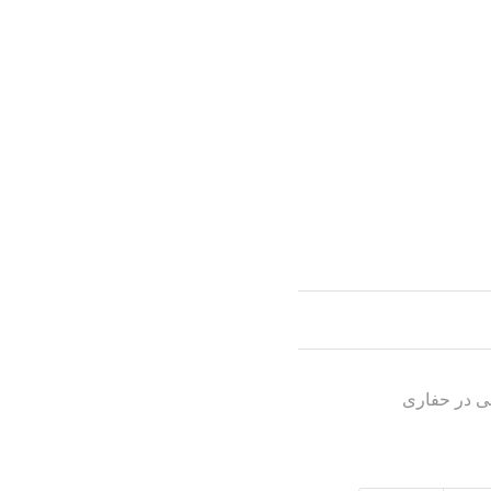
نی در حفاری