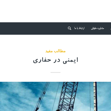
مشاوره حقوقی
ارتباط با ما
مطالب مفید
ایمنی در حفاری